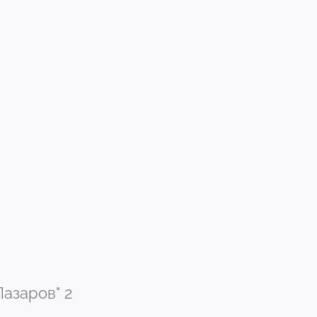
Лазаров" 2