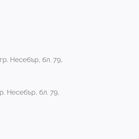
р. Несебър, бл. 79,
. Несебър, бл. 79,