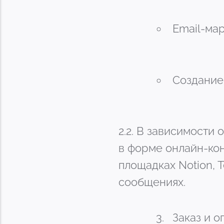
Email-мар
Создание 
2.2. В зависимости
в форме онлайн-кон
площадках Notion, 
сообщениях.
Заказ и о