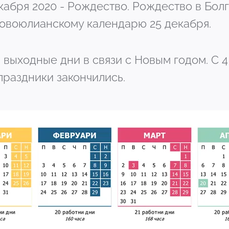
 декабря 2020 - Рождество. Рождество в Бо
новоюлианскому календарю 25 декабря.
1 - выходные дни в связи с Новым годом. С 4
 праздники закончились.