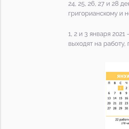
24, 25, 26, 27 и 28
григорианскому и 
1, 2 и 3 января 202
выходят на работу,