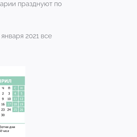
лгарии празднуют по
 января 2021 все