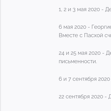
1, 2 и 3 мая 2020 
6 мая 2020 - Георг
Вместе с Пасхой с
24 и 25 мая 2020 -
письменности.
6 и 7 сентября 202
22 сентября 2020 -