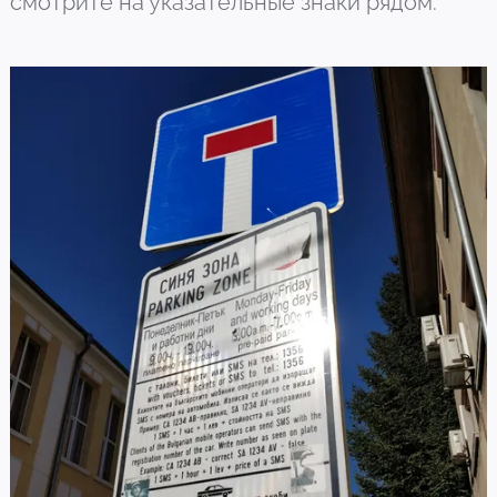
смотрите на указательные знаки рядом.