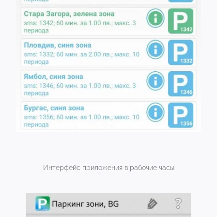
Интерфейс приложения в рабочие часы