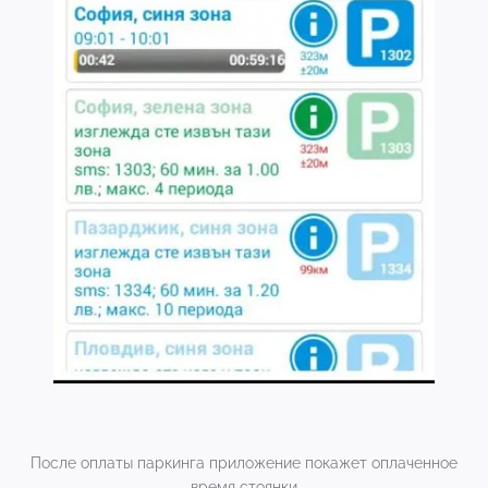
После оплаты паркинга приложение покажет оплаченное
время стоянки