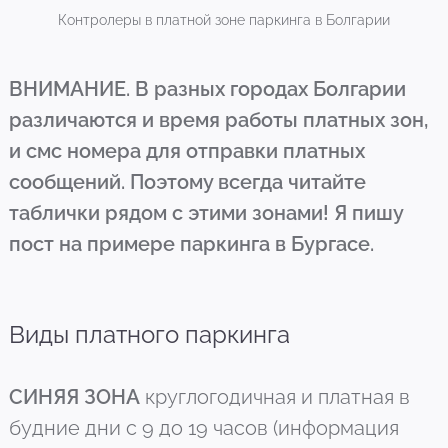
Контролеры в платной зоне паркинга в Болгарии
ВНИМАНИЕ. В разных городах Болгарии
различаются и время работы платных зон,
и смс номера для отправки платных
сообщений. Поэтому всегда читайте
таблички рядом с этими зонами! Я пишу
пост на примере паркинга в Бургасе.
Виды платного паркинга
СИНЯЯ ЗОНА
круглогодичная и платная в
будние дни с 9 до 19 часов (информация