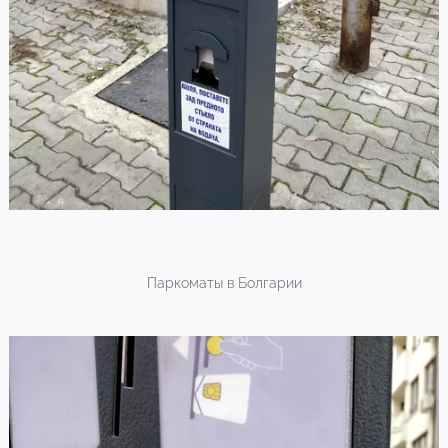
Паркоматы в Болгарии