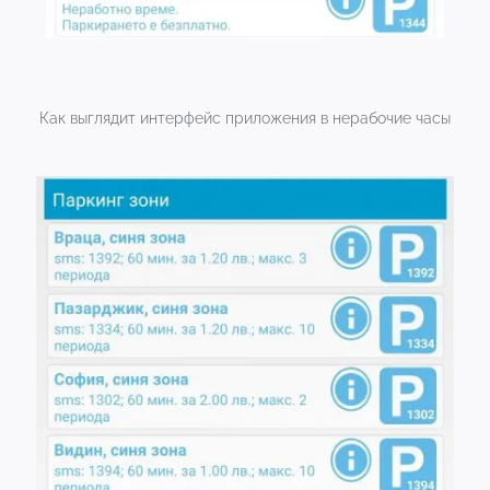
Как выглядит интерфейс приложения в нерабочие часы