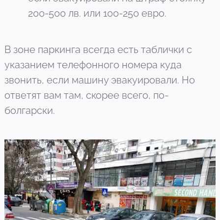
200-500 лв. или 100-250 евро.
В зоне паркинга всегда есть таблички с
указанием телефонного номера куда
звонить, если машину эвакуировали. Но
ответят вам там, скорее всего, по-
болгарски.