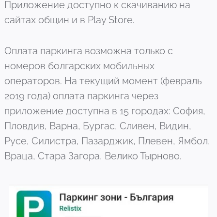
Приложение доступно к скачиванию на
сайтах общин и в Play Store.
Оплата паркинга возможна только с
номеров болгарских мобильных
операторов. На текущий момент (февраль
2019 года) оплата паркинга через
приложение доступна в 15 городах: София,
Пловдив, Варна, Бургас, Сливен, Видин,
Русе, Силистра, Пазарджик, Плевен, Ямбол,
Враца, Стара Загора, Велико Тырново.