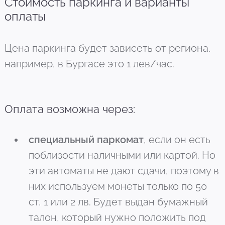
Стоимость паркинга и варианты
оплаты
Цена паркинга будет зависеть от региона,
например, в Бургасе это 1 лев/час.
Оплата возможна через:
специальный паркомат
, если он есть
поблизости наличными или картой. Но
эти автоматы не дают сдачи, поэтому в
них используем монеты только по 50
ст, 1 или 2 лв. Будет выдан бумажный
талон, который нужно положить под