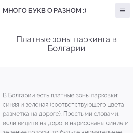
МНОГО БУКВ О РАЗНОМ :)
Платные зоны паркинга в
Болгарии
В Болгарии есть платные зоны парковки:
синяя и зеленая (соответствующего цвета
разметка на дороге). Простыми словами,
если видите на дороге нарисованы синие и
зеленые полосы, то будьте внимательнее,