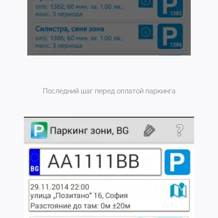
Последний шаг перед оплатой паркинга