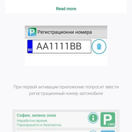
При первой активации приложение попросит ввести
регистрационный номер автомобиля