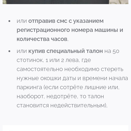
или
отправив смс с указанием
регистрационного номера машины и
количества часов
,
или
купив специальный талон
на 50
стотинок, 1 или 2 лева, где
самостоятельно необходимо стереть
нужные окошки даты и времени начала
паркинга (если сотрёте лишние или,
наоборот, недотрёте, то талон
становится недействительным),