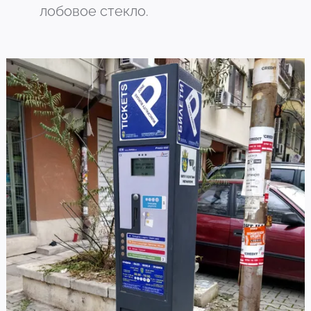
лобовое стекло.