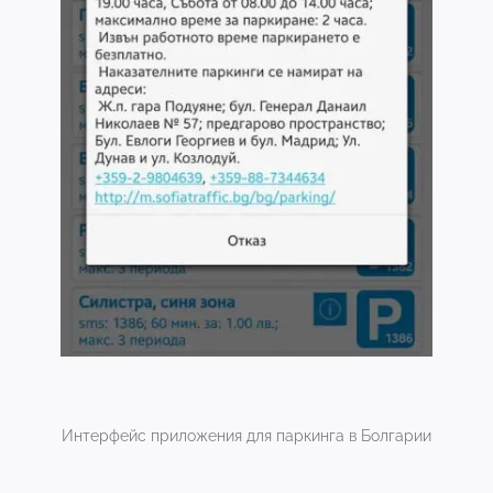
Интерфейс приложения для паркинга в Болгарии