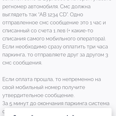
регномер автомобиля. Смс должна
выглядеть так “АВ 1234 СD”. Одно
отправленное смс сообщение это 1 час и
списанный со счета 1 лев (+ какие-то
списания самого мобильного оператора).
Если необходимо сразу оплатить три часа
паркинга, то отправляете друг за другом 3
смс сообщения.
Если оплата прошла, то непременно на
свой мобильный номер получите
утвердительное сообщение.
За 5 минут до окончания паркинга система
оповестит, пришлет смс.