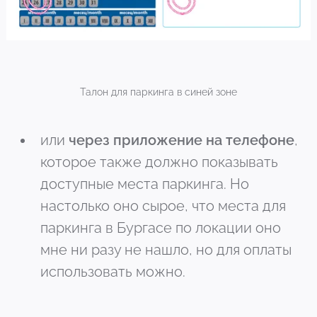
Талон для паркинга в синей зоне
или
через приложение на телефоне
,
которое также должно показывать
доступные места паркинга. Но
настолько оно сырое, что места для
паркинга в Бургасе по локации оно
мне ни разу не нашло, но для оплаты
использовать можно.