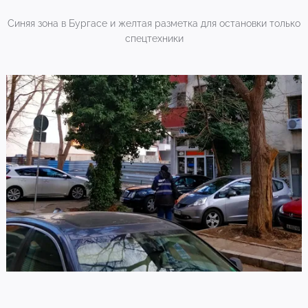
Синяя зона в Бургасе и желтая разметка для остановки только
спецтехники