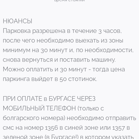
НЮАНСЫ
Парковка разрешена в течение 3 часов,
после чего необходимо выехать из зоны
минимум на 30 минут и, по необходимости,
снова вернуться и поставить машину.
Можно оплатить и 30 минут - тогда цена
паркинга выйдет в 50 стотинок.
ПРИ ОПЛАТЕ в БУРГАСЕ ЧЕРЕЗ
МОБИЛЬНЫЙ ТЕЛЕФОН (только с
болгарского номера) необходимо отправить
смс на номер 1356 в синей зоне или 1357 в
зеленой зоне (в Бургасе!) в котором указать